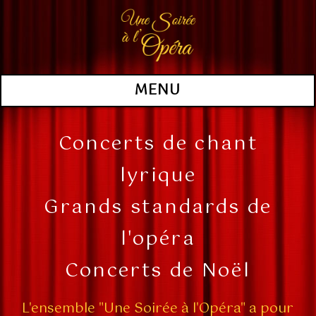
MENU
Concerts de chant
lyrique
Grands standards de
l'opéra
Concerts de Noël
L'ensemble "Une Soirée à l'Opéra" a pour