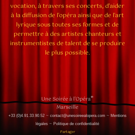
vocation, à travers ses concerts, d'aider
à la diffusion de l'opéra ainsi que de l'art
lyrique sous toutes ses formes et de
permettre à des artistes chanteurs et
instrumentistes de talent de se produire
le plus possible.
®
Une Soirée à l'Opéra
Marseille
~
~
+33 (0)4.91.33.90.52
contact@unesoireealopera.com
Mentions
~
légales
Politique de confidentialité
Partager