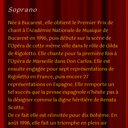
Soprano
Née à Bucarest, elle obtient le Premier Prix de
chant à l’Académie Nationale de Musique de
Bucarest en 1996, puis débute sur la scène de
l’Opéra de cette même ville dans le rôle de Gilda
de Rigoletto. Elle chante pour la première fois à
l’Opéra de Marseille dans Don Carlos. Elle est
ensuite engagée pour sept représentations de
Rigoletto en France, puis encore 27
représentations en Espagne. Elle remporte un
tel succès que la presse espagnole n’hésite pas à
la désigner comme la digne héritière de Renata
Scotto.
De ce fait elle est réinvitée pour dix Bohème. En
août 1998, elle fait un triomphe en plein air