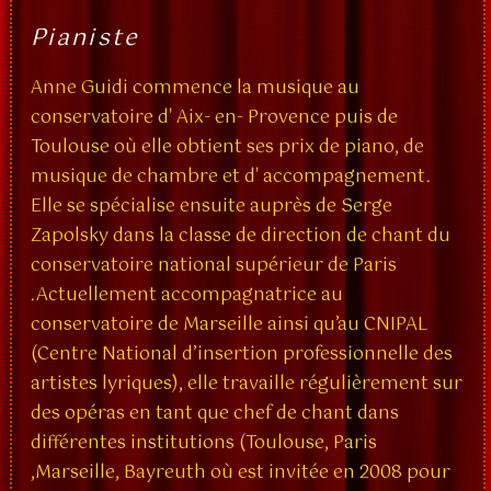
Pianiste
Anne Guidi commence la musique au
conservatoire d' Aix- en- Provence puis de
Toulouse où elle obtient ses prix de piano, de
musique de chambre et d' accompagnement.
Elle se spécialise ensuite auprès de Serge
Zapolsky dans la classe de direction de chant du
conservatoire national supérieur de Paris
.Actuellement accompagnatrice au
conservatoire de Marseille ainsi qu’au CNIPAL
(Centre National d’insertion professionnelle des
artistes lyriques), elle travaille régulièrement sur
des opéras en tant que chef de chant dans
différentes institutions (Toulouse, Paris
,Marseille, Bayreuth où est invitée en 2008 pour